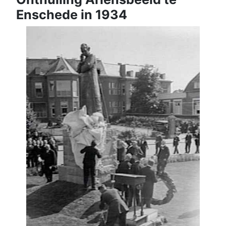
Enschede in 1934