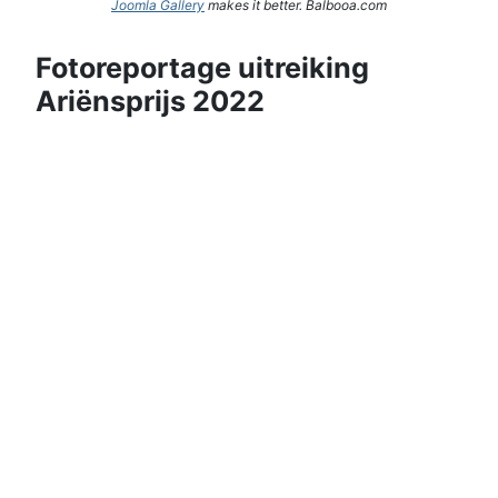
Joomla Gallery
makes it better. Balbooa.com
Fotoreportage uitreiking
Ariënsprijs 2022