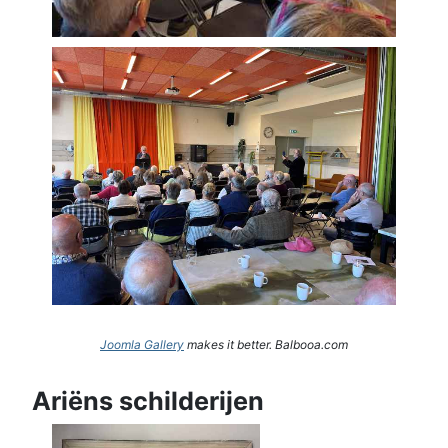
Joomla Gallery
makes it better. Balbooa.com
Ariëns schilderijen