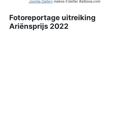
Joomla Gallery
makes it better. Balbooa.com
Fotoreportage uitreiking
Ariënsprijs 2022