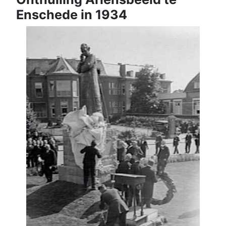
Enschede in 1934