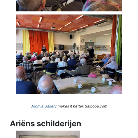
Joomla Gallery
makes it better. Balbooa.com
Ariëns schilderijen