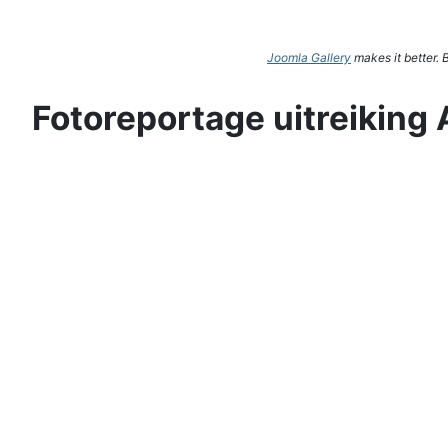
Joomla Gallery
makes it better.
Fotoreportage uitreiking 