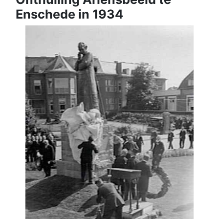
Enschede in 1934