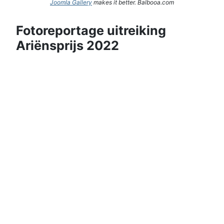
Joomla Gallery
makes it better. Balbooa.com
Fotoreportage uitreiking
Ariënsprijs 2022