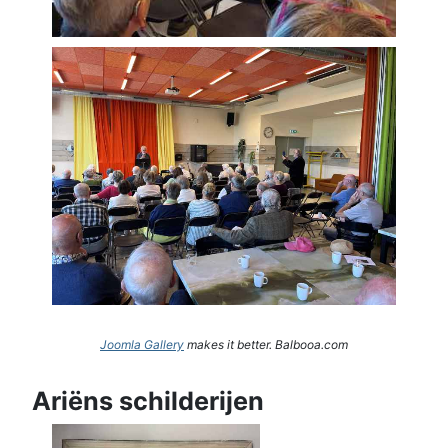
Joomla Gallery
makes it better. Balbooa.com
Ariëns schilderijen