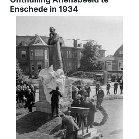
Enschede in 1934