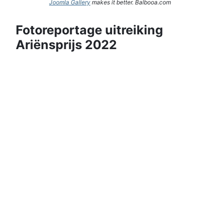
Joomla Gallery
makes it better. Balbooa.com
Fotoreportage uitreiking
Ariënsprijs 2022