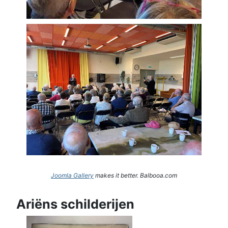
Joomla Gallery
makes it better. Balbooa.com
Ariëns schilderijen