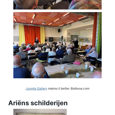
Joomla Gallery
makes it better. Balbooa.com
Ariëns schilderijen