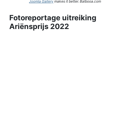
Joomla Gallery
makes it better. Balbooa.com
Fotoreportage uitreiking
Ariënsprijs 2022