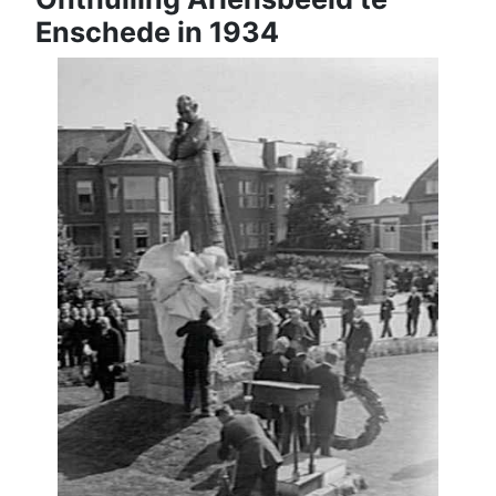
Enschede in 1934