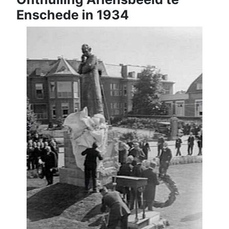
Enschede in 1934