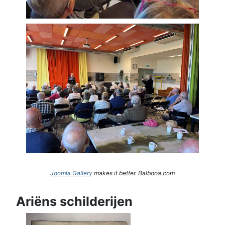
Joomla Gallery
makes it better. Balbooa.com
Ariëns schilderijen