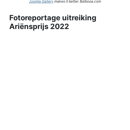
Joomla Gallery
makes it better. Balbooa.com
Fotoreportage uitreiking
Ariënsprijs 2022