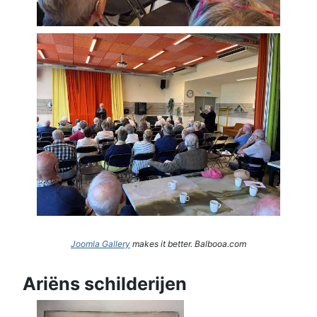
Joomla Gallery
makes it better. Balbooa.com
Ariëns schilderijen