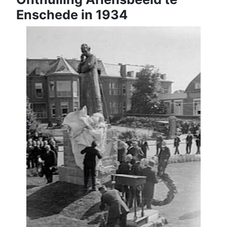
Enschede in 1934