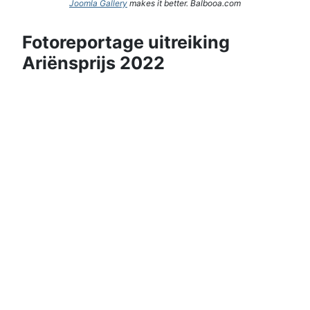
Joomla Gallery
makes it better. Balbooa.com
Fotoreportage uitreiking
Ariënsprijs 2022