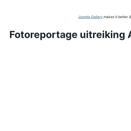
Joomla Gallery
makes it better.
Fotoreportage uitreiking 