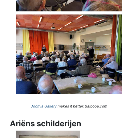
Joomla Gallery
makes it better. Balbooa.com
Ariëns schilderijen