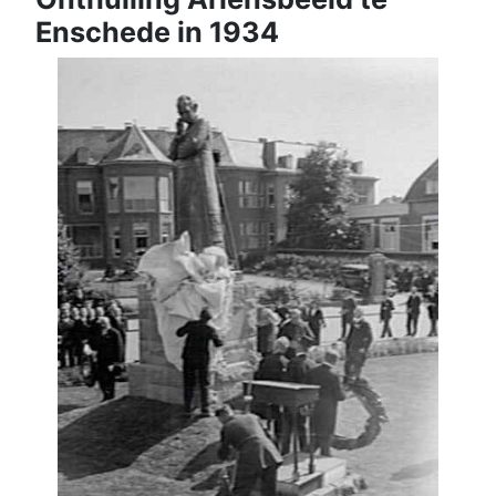
Enschede in 1934