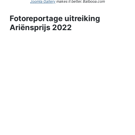
Joomla Gallery
makes it better. Balbooa.com
Fotoreportage uitreiking
Ariënsprijs 2022