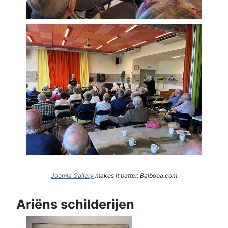
Joomla Gallery
makes it better. Balbooa.com
Ariëns schilderijen