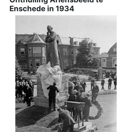
Enschede in 1934