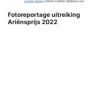
Joomla Gallery
makes it better. Balbooa.com
Fotoreportage uitreiking
Ariënsprijs 2022