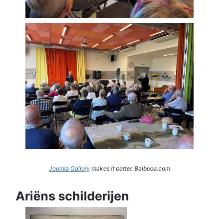
Joomla Gallery
makes it better. Balbooa.com
Ariëns schilderijen