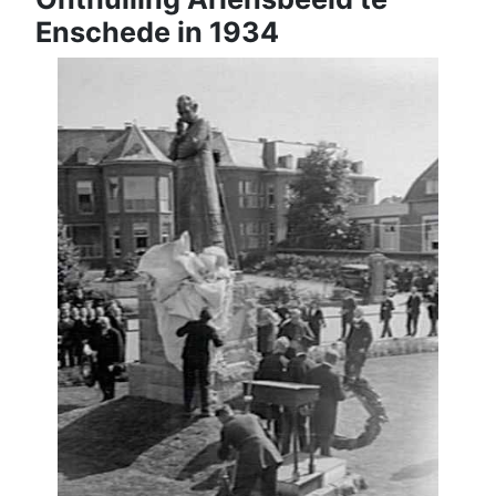
Enschede in 1934