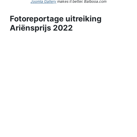
Joomla Gallery
makes it better. Balbooa.com
Fotoreportage uitreiking
Ariënsprijs 2022