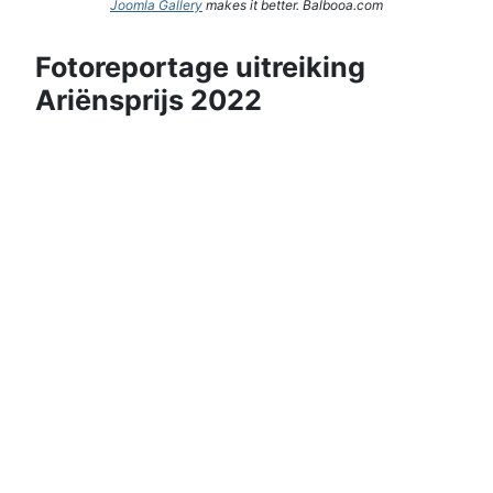
Joomla Gallery
makes it better. Balbooa.com
Fotoreportage uitreiking
Ariënsprijs 2022