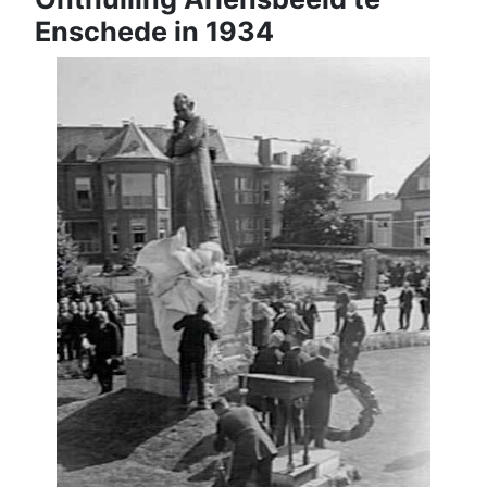
Enschede in 1934