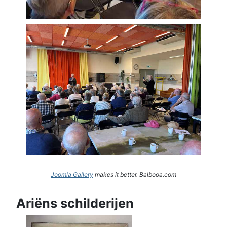
Joomla Gallery
makes it better. Balbooa.com
Ariëns schilderijen