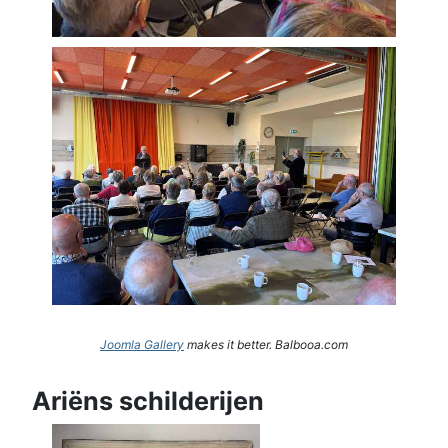
Joomla Gallery
makes it better. Balbooa.com
Ariëns schilderijen