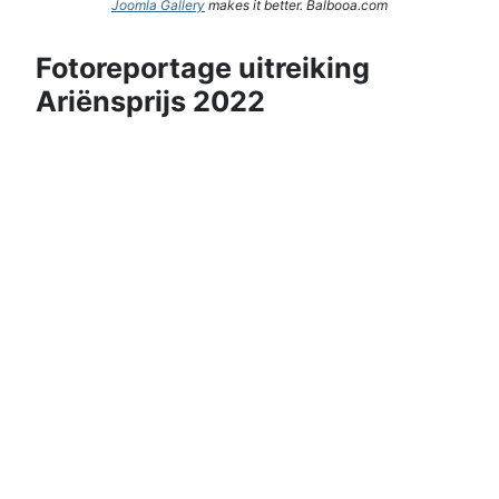
Joomla Gallery
makes it better. Balbooa.com
Fotoreportage uitreiking
Ariënsprijs 2022