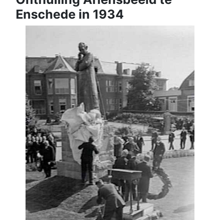
Enschede in 1934