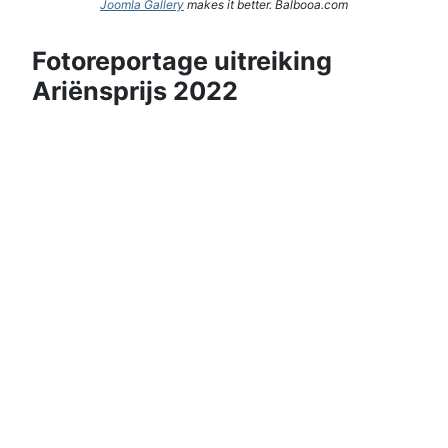
Joomla Gallery
makes it better. Balbooa.com
Fotoreportage uitreiking
Ariënsprijs 2022