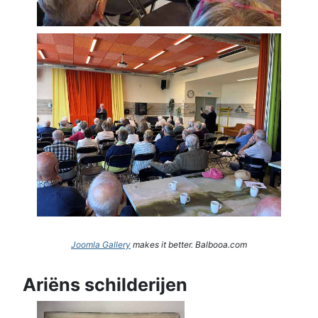
Joomla Gallery
makes it better. Balbooa.com
Ariëns schilderijen