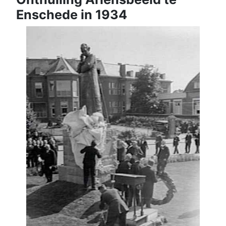
Enschede in 1934