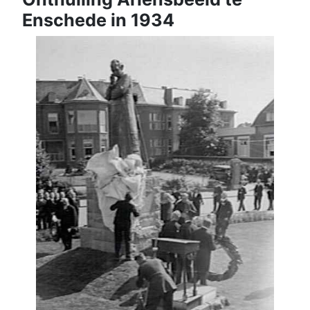
Enschede in 1934