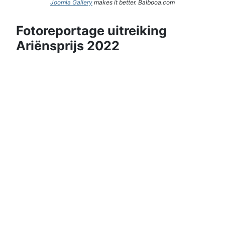
Joomla Gallery
makes it better. Balbooa.com
Fotoreportage uitreiking
Ariënsprijs 2022