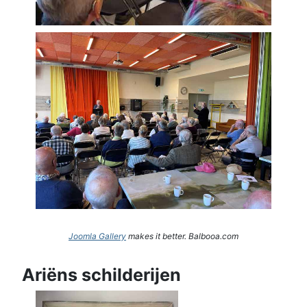
Joomla Gallery
makes it better. Balbooa.com
Ariëns schilderijen