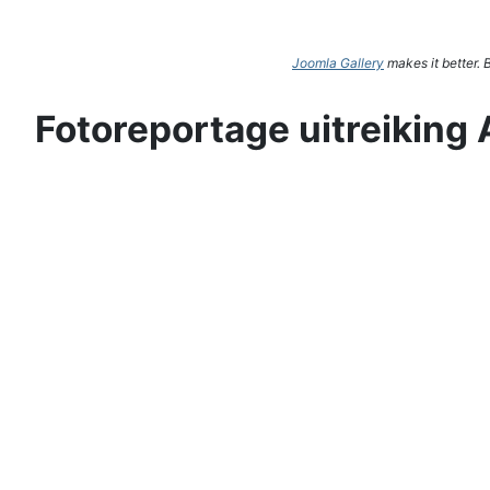
Joomla Gallery
makes it better.
Fotoreportage uitreiking 