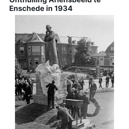
Enschede in 1934