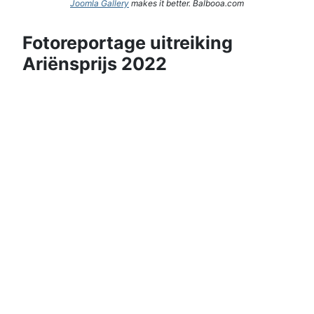
Joomla Gallery
makes it better. Balbooa.com
Fotoreportage uitreiking
Ariënsprijs 2022