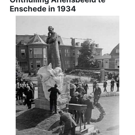
Enschede in 1934