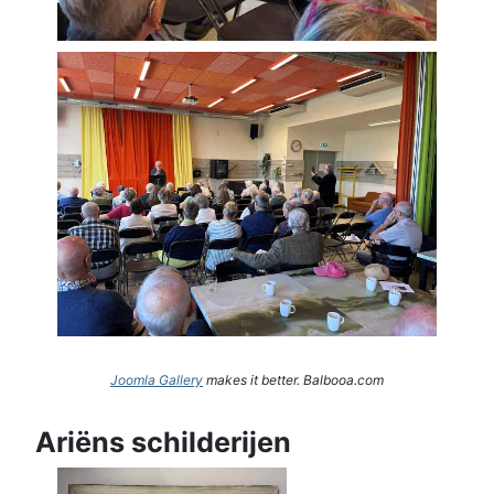
Joomla Gallery
makes it better. Balbooa.com
Ariëns schilderijen