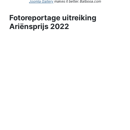
Joomla Gallery
makes it better. Balbooa.com
Fotoreportage uitreiking
Ariënsprijs 2022