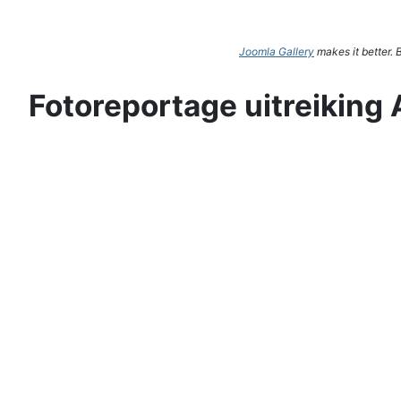
Joomla Gallery
makes it better.
Fotoreportage uitreiking 