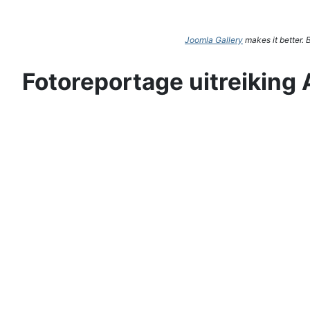
Joomla Gallery
makes it better.
Fotoreportage uitreiking 