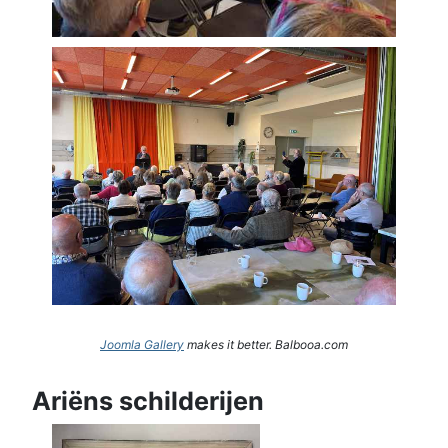
Joomla Gallery
makes it better. Balbooa.com
Ariëns schilderijen