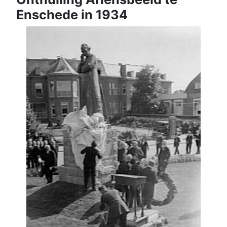
Enschede in 1934