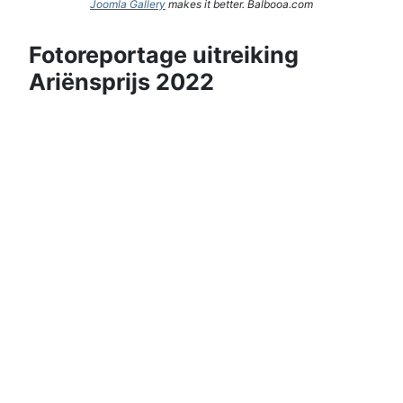
Joomla Gallery
makes it better. Balbooa.com
Fotoreportage uitreiking
Ariënsprijs 2022