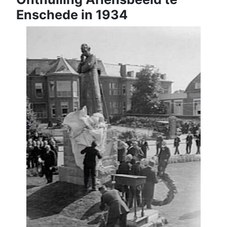
Enschede in 1934