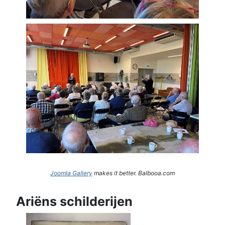
Joomla Gallery
makes it better. Balbooa.com
Ariëns schilderijen