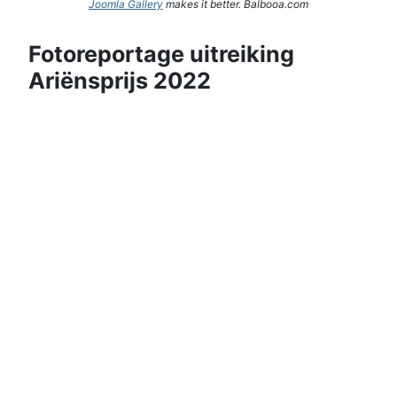
Joomla Gallery
makes it better. Balbooa.com
Fotoreportage uitreiking
Ariënsprijs 2022