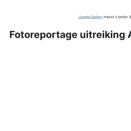
Joomla Gallery
makes it better.
Fotoreportage uitreiking 