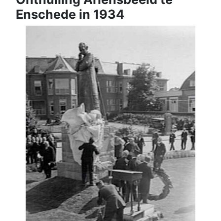
Enschede in 1934