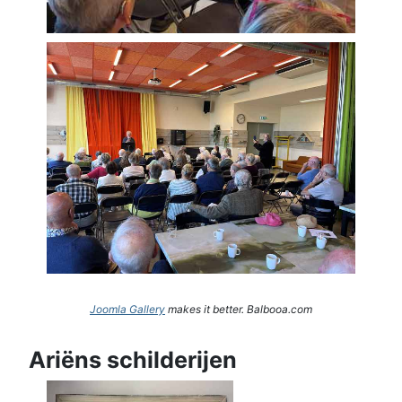
Joomla Gallery
makes it better. Balbooa.com
Ariëns schilderijen