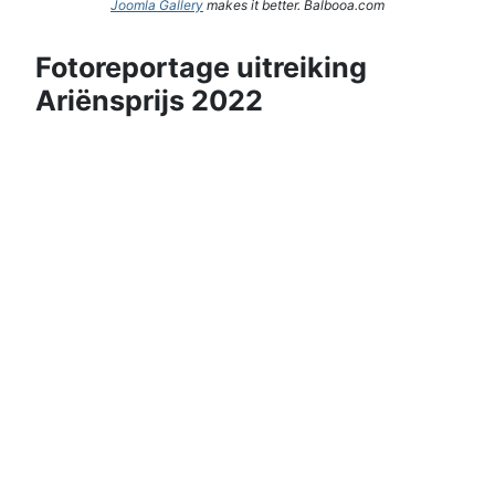
Joomla Gallery
makes it better. Balbooa.com
Fotoreportage uitreiking
Ariënsprijs 2022