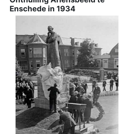
Enschede in 1934