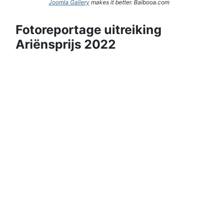
Joomla Gallery
makes it better. Balbooa.com
Fotoreportage uitreiking
Ariënsprijs 2022