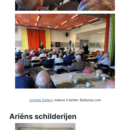
Joomla Gallery
makes it better. Balbooa.com
Ariëns schilderijen