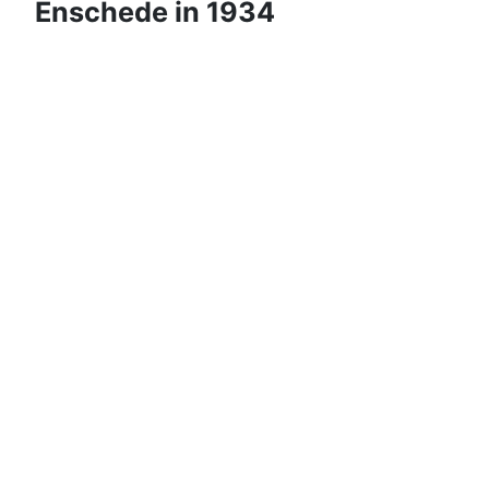
Enschede in 1934