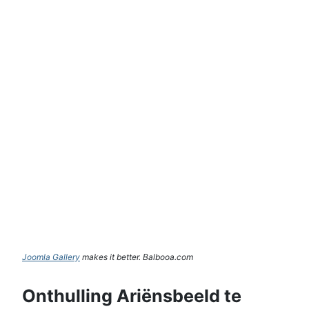
Joomla Gallery
makes it better. Balbooa.com
Onthulling Ariënsbeeld te