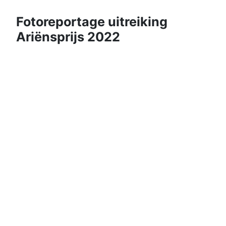
Fotoreportage uitreiking
Ariënsprijs 2022