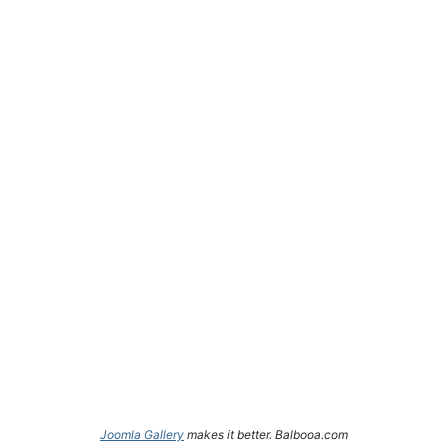
Joomla Gallery
makes it better. Balbooa.com