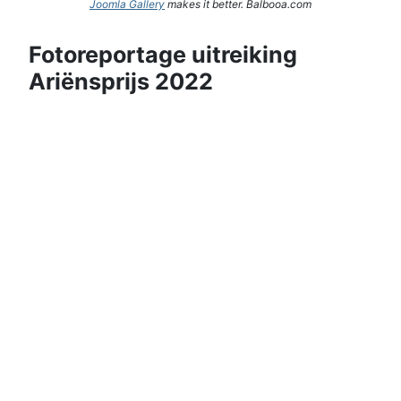
Joomla Gallery
makes it better. Balbooa.com
Fotoreportage uitreiking
Ariënsprijs 2022