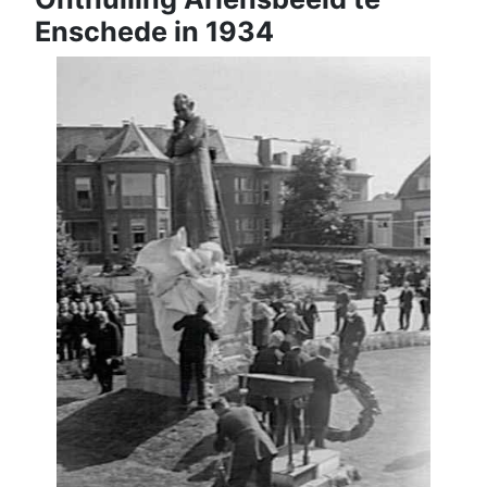
Enschede in 1934