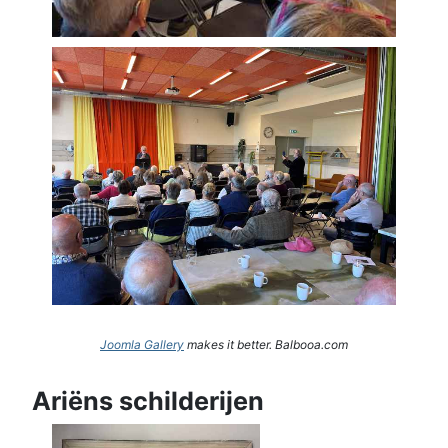
Joomla Gallery
makes it better. Balbooa.com
Ariëns schilderijen