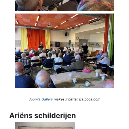
Joomla Gallery
makes it better. Balbooa.com
Ariëns schilderijen