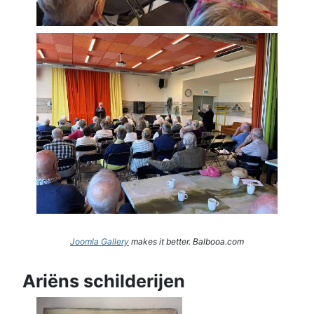
Joomla Gallery
makes it better. Balbooa.com
Ariëns schilderijen