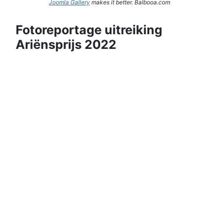
Joomla Gallery
makes it better. Balbooa.com
Fotoreportage uitreiking
Ariënsprijs 2022