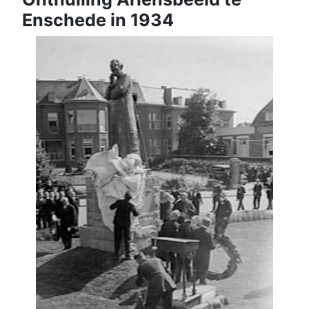
Enschede in 1934