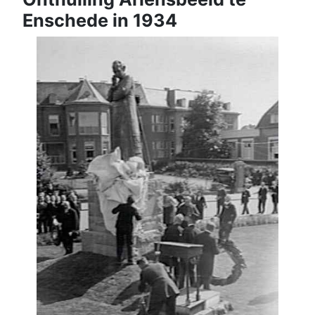
Enschede in 1934