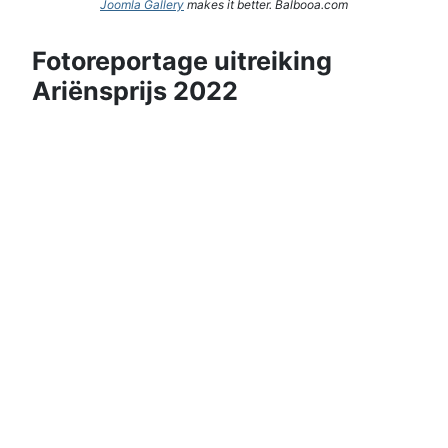
Joomla Gallery
makes it better. Balbooa.com
Fotoreportage uitreiking
Ariënsprijs 2022