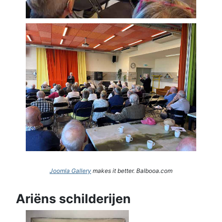
Joomla Gallery
makes it better. Balbooa.com
Ariëns schilderijen