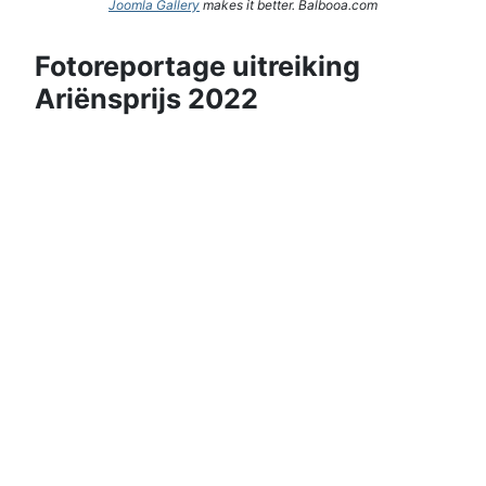
Joomla Gallery
makes it better. Balbooa.com
Fotoreportage uitreiking
Ariënsprijs 2022