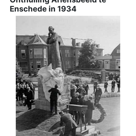
Enschede in 1934