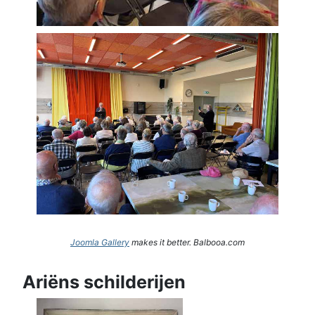
Joomla Gallery
makes it better. Balbooa.com
Ariëns schilderijen