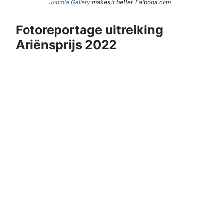
Joomla Gallery
makes it better. Balbooa.com
Fotoreportage uitreiking
Ariënsprijs 2022