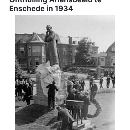
Enschede in 1934