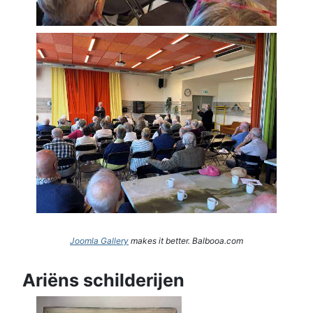
Joomla Gallery
makes it better. Balbooa.com
Ariëns schilderijen