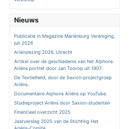
Nieuws
Publicatie in Magazine Mariënburg Vereniging,
juli 2026
Ariënslezing 2026, Utrecht
Artikel over de geschiedenis van het Alphons
Ariëns portret door Jan Toorop uit 1907.
De Textielheld, door de Saxion-projectgroep
Ariëns.
Documentaire Alphons Ariëns op YouTube.
Studieproject Ariëns door Saxion-studenten
Financieel overzicht 2025
Jaarverslag 2025 van de Stichting Het
Ariëns-Comité