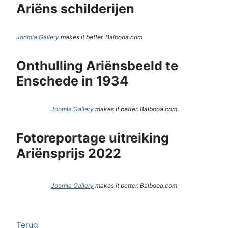
Ariëns schilderijen
Joomla Gallery
makes it better. Balbooa.com
Onthulling Ariënsbeeld te
Enschede in 1934
Joomla Gallery
makes it better. Balbooa.com
Fotoreportage uitreiking
Ariënsprijs 2022
Joomla Gallery
makes it better. Balbooa.com
Terug