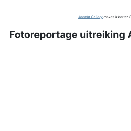
Joomla Gallery
makes it better.
Fotoreportage uitreiking 