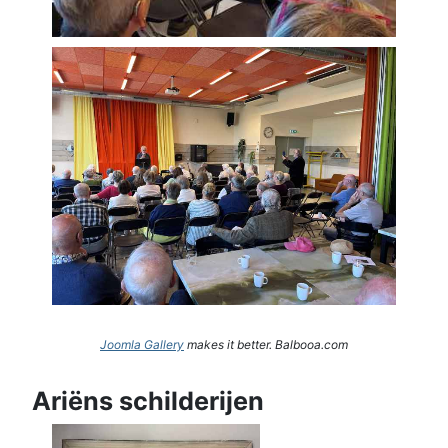
Joomla Gallery
makes it better. Balbooa.com
Ariëns schilderijen