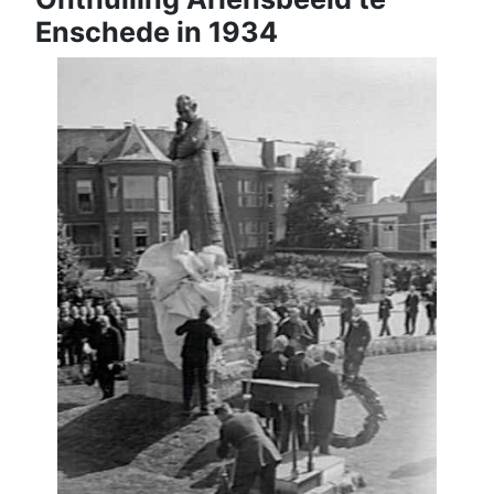
Enschede in 1934