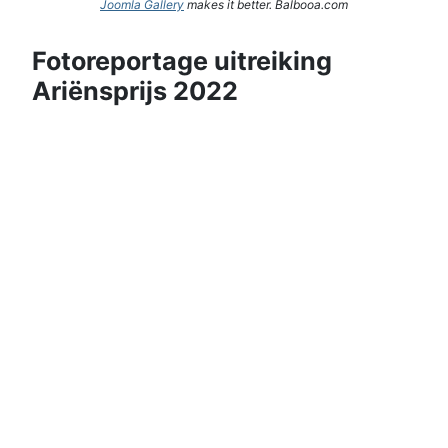
Joomla Gallery
makes it better. Balbooa.com
Fotoreportage uitreiking
Ariënsprijs 2022