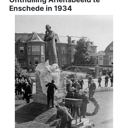
Enschede in 1934