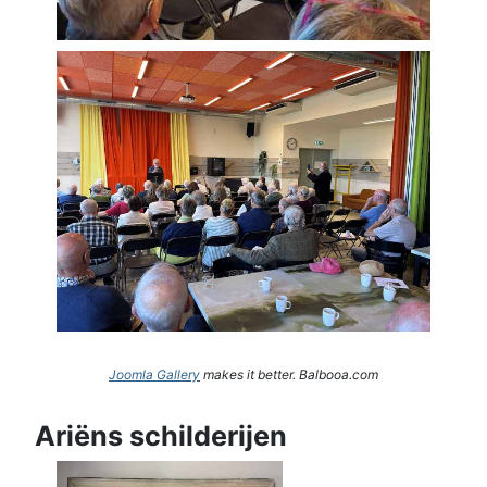
Joomla Gallery
makes it better. Balbooa.com
Ariëns schilderijen