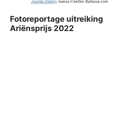
Joomla Gallery
makes it better. Balbooa.com
Fotoreportage uitreiking
Ariënsprijs 2022