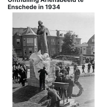
Enschede in 1934