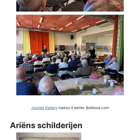
Joomla Gallery
makes it better. Balbooa.com
Ariëns schilderijen