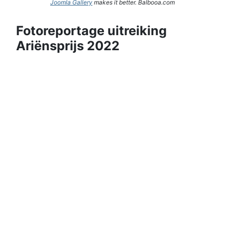
Joomla Gallery
makes it better. Balbooa.com
Fotoreportage uitreiking
Ariënsprijs 2022