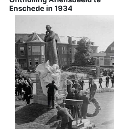
Enschede in 1934