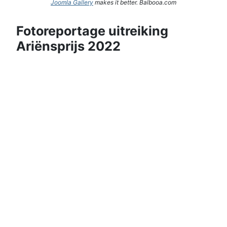
Joomla Gallery
makes it better. Balbooa.com
Fotoreportage uitreiking
Ariënsprijs 2022