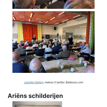
Joomla Gallery
makes it better. Balbooa.com
Ariëns schilderijen