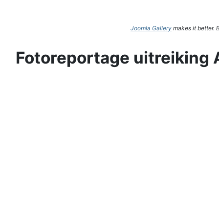
Joomla Gallery
makes it better.
Fotoreportage uitreiking 