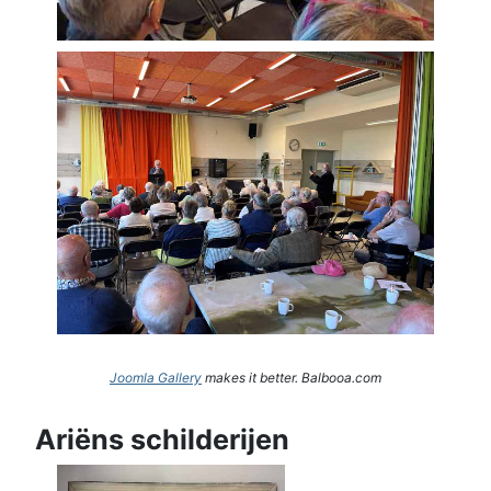
Joomla Gallery
makes it better. Balbooa.com
Ariëns schilderijen