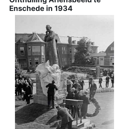
Enschede in 1934