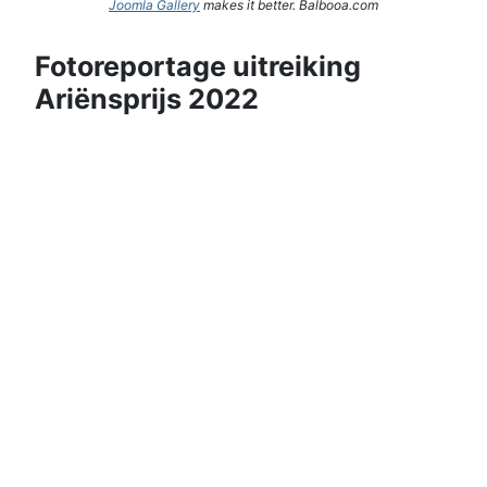
Joomla Gallery
makes it better. Balbooa.com
Fotoreportage uitreiking
Ariënsprijs 2022