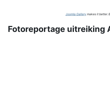
Joomla Gallery
makes it better.
Fotoreportage uitreiking 