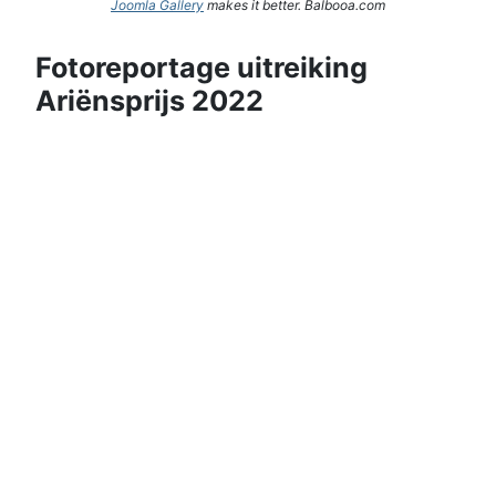
Joomla Gallery
makes it better. Balbooa.com
Fotoreportage uitreiking
Ariënsprijs 2022