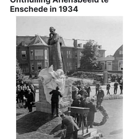
Enschede in 1934