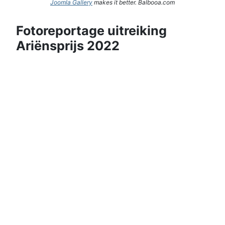
Joomla Gallery
makes it better. Balbooa.com
Fotoreportage uitreiking
Ariënsprijs 2022