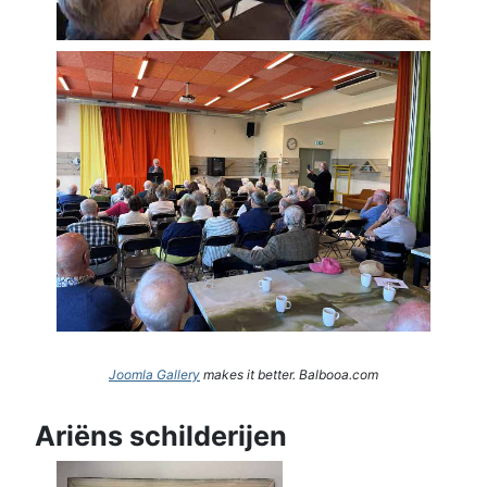
Joomla Gallery
makes it better. Balbooa.com
Ariëns schilderijen