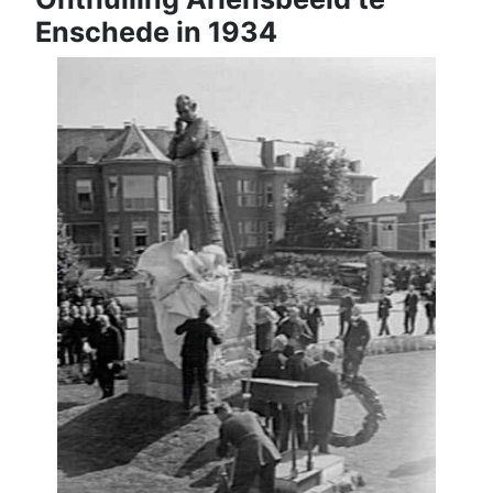
Enschede in 1934