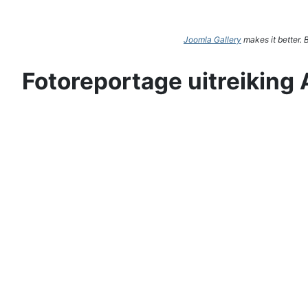
Joomla Gallery
makes it better.
Fotoreportage uitreiking 