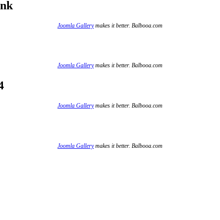
ink
Joomla Gallery
makes it better. Balbooa.com
Joomla Gallery
makes it better. Balbooa.com
4
Joomla Gallery
makes it better. Balbooa.com
Joomla Gallery
makes it better. Balbooa.com