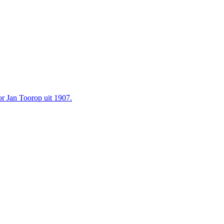
or Jan Toorop uit 1907.