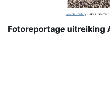
Joomla Gallery
makes it better.
Fotoreportage uitreiking 