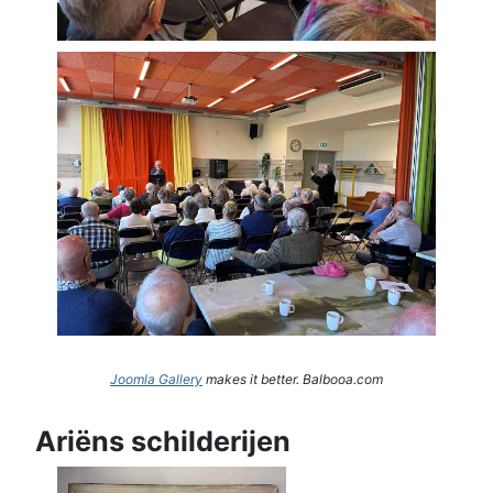
Joomla Gallery
makes it better. Balbooa.com
Ariëns schilderijen