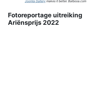
Joomla Gallery
makes it better. Balbooa.com
Fotoreportage uitreiking
Ariënsprijs 2022