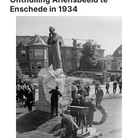
Enschede in 1934