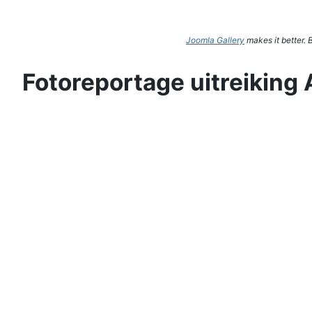
Joomla Gallery
makes it better.
Fotoreportage uitreiking 