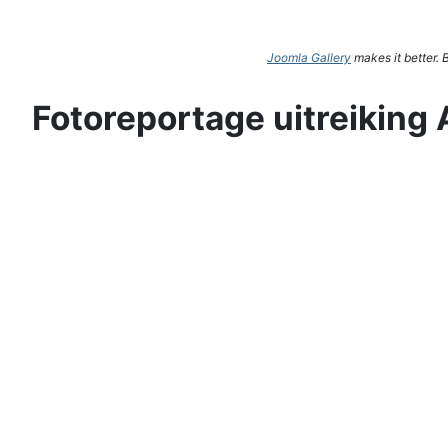
Joomla Gallery
makes it better.
Fotoreportage uitreiking 